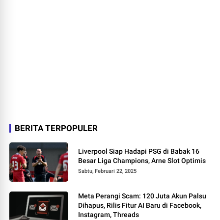
BERITA TERPOPULER
Liverpool Siap Hadapi PSG di Babak 16
Besar Liga Champions, Arne Slot Optimis
Sabtu, Februari 22, 2025
Meta Perangi Scam: 120 Juta Akun Palsu
Dihapus, Rilis Fitur AI Baru di Facebook,
Instagram, Threads