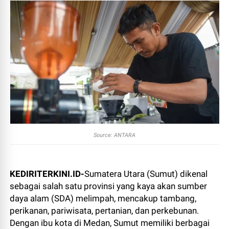
Source: ANTARA
KEDIRITERKINI.ID-
Sumatera Utara (Sumut) dikenal
sebagai salah satu provinsi yang kaya akan sumber
daya alam (SDA) melimpah, mencakup tambang,
perikanan, pariwisata, pertanian, dan perkebunan.
Dengan ibu kota di Medan, Sumut memiliki berbagai