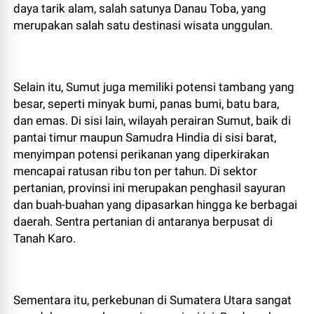
daya tarik alam, salah satunya Danau Toba, yang
merupakan salah satu destinasi wisata unggulan.
Selain itu, Sumut juga memiliki potensi tambang yang
besar, seperti minyak bumi, panas bumi, batu bara,
dan emas. Di sisi lain, wilayah perairan Sumut, baik di
pantai timur maupun Samudra Hindia di sisi barat,
menyimpan potensi perikanan yang diperkirakan
mencapai ratusan ribu ton per tahun. Di sektor
pertanian, provinsi ini merupakan penghasil sayuran
dan buah-buahan yang dipasarkan hingga ke berbagai
daerah. Sentra pertanian di antaranya berpusat di
Tanah Karo.
Sementara itu, perkebunan di Sumatera Utara sangat