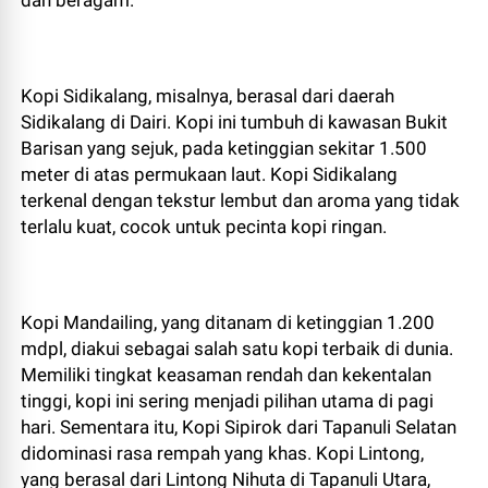
dan beragam.
Kopi Sidikalang, misalnya, berasal dari daerah
Sidikalang di Dairi. Kopi ini tumbuh di kawasan Bukit
Barisan yang sejuk, pada ketinggian sekitar 1.500
meter di atas permukaan laut. Kopi Sidikalang
terkenal dengan tekstur lembut dan aroma yang tidak
terlalu kuat, cocok untuk pecinta kopi ringan.
Kopi Mandailing, yang ditanam di ketinggian 1.200
mdpl, diakui sebagai salah satu kopi terbaik di dunia.
Memiliki tingkat keasaman rendah dan kekentalan
tinggi, kopi ini sering menjadi pilihan utama di pagi
hari. Sementara itu, Kopi Sipirok dari Tapanuli Selatan
didominasi rasa rempah yang khas. Kopi Lintong,
yang berasal dari Lintong Nihuta di Tapanuli Utara,