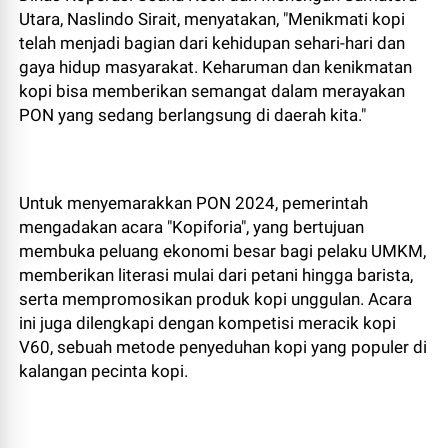
Utara, Naslindo Sirait, menyatakan, "Menikmati kopi
telah menjadi bagian dari kehidupan sehari-hari dan
gaya hidup masyarakat. Keharuman dan kenikmatan
kopi bisa memberikan semangat dalam merayakan
PON yang sedang berlangsung di daerah kita."
Untuk menyemarakkan PON 2024, pemerintah
mengadakan acara "Kopiforia", yang bertujuan
membuka peluang ekonomi besar bagi pelaku UMKM,
memberikan literasi mulai dari petani hingga barista,
serta mempromosikan produk kopi unggulan. Acara
ini juga dilengkapi dengan kompetisi meracik kopi
V60, sebuah metode penyeduhan kopi yang populer di
kalangan pecinta kopi.