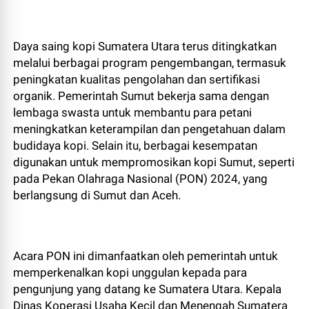
Daya saing kopi Sumatera Utara terus ditingkatkan
melalui berbagai program pengembangan, termasuk
peningkatan kualitas pengolahan dan sertifikasi
organik. Pemerintah Sumut bekerja sama dengan
lembaga swasta untuk membantu para petani
meningkatkan keterampilan dan pengetahuan dalam
budidaya kopi. Selain itu, berbagai kesempatan
digunakan untuk mempromosikan kopi Sumut, seperti
pada Pekan Olahraga Nasional (PON) 2024, yang
berlangsung di Sumut dan Aceh.
Acara PON ini dimanfaatkan oleh pemerintah untuk
memperkenalkan kopi unggulan kepada para
pengunjung yang datang ke Sumatera Utara. Kepala
Dinas Koperasi Usaha Kecil dan Menengah Sumatera