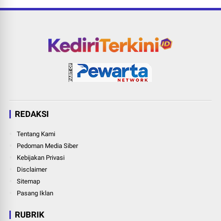
REDAKSI
Tentang Kami
Pedoman Media Siber
Kebijakan Privasi
Disclaimer
Sitemap
Pasang Iklan
RUBRIK