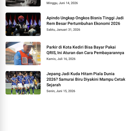
Minggu, Juni 14, 2026
Apindo Ungkap Ongkos Bisnis Tinggi Jadi
Rem Besar Pertumbuhan Ekonomi 2026
Sabtu, Januari 31, 2026
Parkir di Kota Kediri Bisa Bayar Pakai
QRIS, Ini Aturan dan Cara Pembayarannya
Kamis, Juli 16, 2026
Jepang Jadi Kuda Hitam Piala Dunia
2026? Samurai Biru Diyakini Mampu Cetak
Sejarah
Senin, Juni 15, 2026