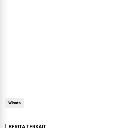
Wisata
BERITA TERKAIT