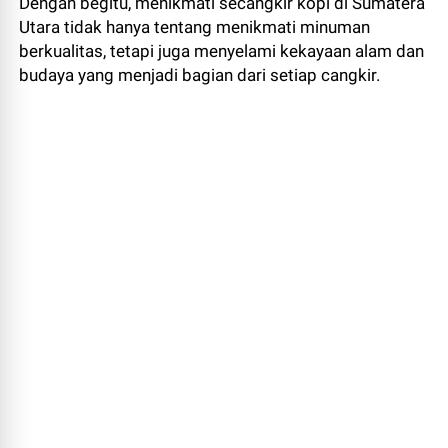
Dengan begitu, menikmati secangkir kopi di Sumatera
Utara tidak hanya tentang menikmati minuman
berkualitas, tetapi juga menyelami kekayaan alam dan
budaya yang menjadi bagian dari setiap cangkir.