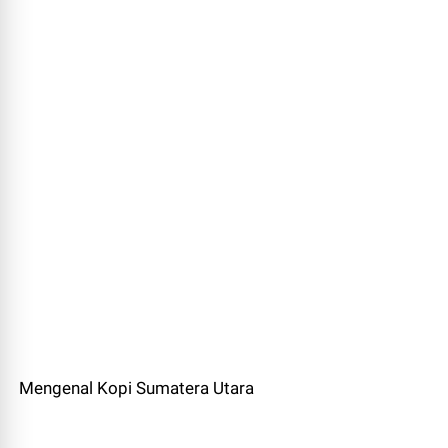
Mengenal Kopi Sumatera Utara