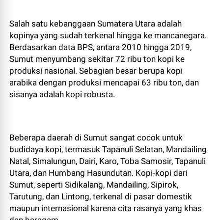
Salah satu kebanggaan Sumatera Utara adalah
kopinya yang sudah terkenal hingga ke mancanegara.
Berdasarkan data BPS, antara 2010 hingga 2019,
Sumut menyumbang sekitar 72 ribu ton kopi ke
produksi nasional. Sebagian besar berupa kopi
arabika dengan produksi mencapai 63 ribu ton, dan
sisanya adalah kopi robusta.
Beberapa daerah di Sumut sangat cocok untuk
budidaya kopi, termasuk Tapanuli Selatan, Mandailing
Natal, Simalungun, Dairi, Karo, Toba Samosir, Tapanuli
Utara, dan Humbang Hasundutan. Kopi-kopi dari
Sumut, seperti Sidikalang, Mandailing, Sipirok,
Tarutung, dan Lintong, terkenal di pasar domestik
maupun internasional karena cita rasanya yang khas