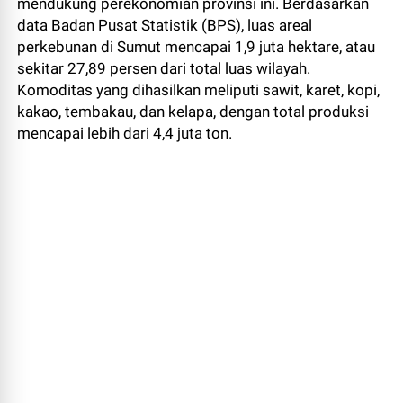
mendukung perekonomian provinsi ini. Berdasarkan
data Badan Pusat Statistik (BPS), luas areal
perkebunan di Sumut mencapai 1,9 juta hektare, atau
sekitar 27,89 persen dari total luas wilayah.
Komoditas yang dihasilkan meliputi sawit, karet, kopi,
kakao, tembakau, dan kelapa, dengan total produksi
mencapai lebih dari 4,4 juta ton.