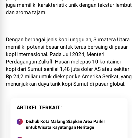
juga memiliki karakteristik unik dengan tekstur lembut
dan aroma tajam.
Dengan berbagai jenis kopi unggulan, Sumatera Utara
memiliki potensi besar untuk terus bersaing di pasar
kopi internasional. Pada Juli 2024, Menteri
Perdagangan Zulkifli Hasan melepas 10 kontainer
kopi dari Sumut senilai 1,48 juta dolar AS atau sekitar
Rp 24,2 miliar untuk diekspor ke Amerika Serikat, yang
menunjukkan daya tarik kopi Sumut di pasar global.
ARTIKEL TERKAIT
Dishub Kota Malang Siapkan Area Parkir
untuk Wisata Kayutangan Heritage