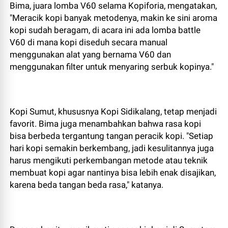
Bima, juara lomba V60 selama Kopiforia, mengatakan,
"Meracik kopi banyak metodenya, makin ke sini aroma
kopi sudah beragam, di acara ini ada lomba battle
V60 di mana kopi diseduh secara manual
menggunakan alat yang bernama V60 dan
menggunakan filter untuk menyaring serbuk kopinya."
Kopi Sumut, khususnya Kopi Sidikalang, tetap menjadi
favorit. Bima juga menambahkan bahwa rasa kopi
bisa berbeda tergantung tangan peracik kopi. "Setiap
hari kopi semakin berkembang, jadi kesulitannya juga
harus mengikuti perkembangan metode atau teknik
membuat kopi agar nantinya bisa lebih enak disajikan,
karena beda tangan beda rasa," katanya.